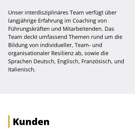
Unser interdisziplinäres Team verfügt über
langjährige Erfahrung im Coaching von
Führungskräften und Mitarbeitenden. Das
Team deckt umfassend Themen rund um die
Bildung von individueller, Team- und
organisationaler Resilienz ab, sowie die
Sprachen Deutsch, Englisch, Französisch, und
Italienisch.
Kunden