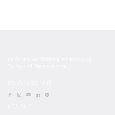
Ihr Partner zur Stärkung von Individuen,
Teams und Organisationen.
FOLGEN SIE UNS
KONTAKT